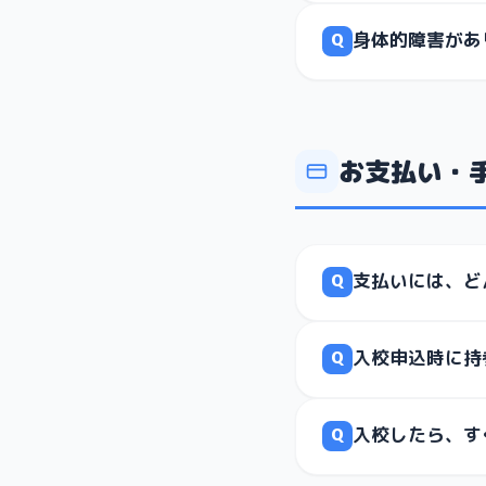
注意：2026年
お薦めはいたし
A
齢が「17歳6
身体的障害があ
Q
す。検定時など
くなりますが、
上の理由から妊
運転に支障があ
A
（大村）にて適
長崎県警察本部交
お支払い・
支払いには、ど
Q
弊校、窓口での
A
入校申込時に持
Q
です。
ご持参頂く書類
A
入校したら、す
Q
が必要です。発
「住民票」は必