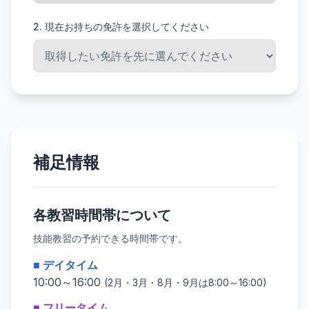
2. 現在お持ちの免許を選択してください
補足情報
各教習時間帯について
技能教習の予約できる時間帯です。
■ デイタイム
10:00～16:00
(2月・3月・8月・9月は8:00～16:00)
■ フリータイム