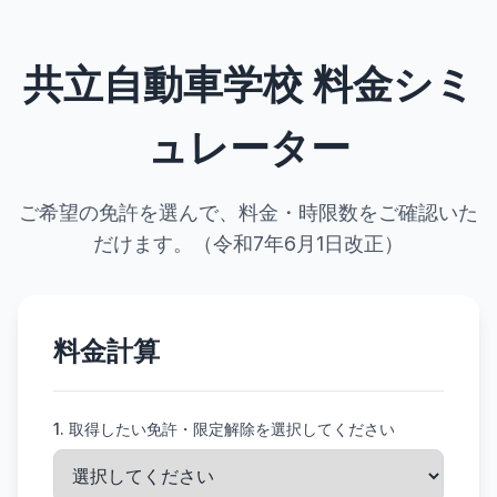
共立自動車学校 料金シミ
ュレーター
ご希望の免許を選んで、料金・時限数をご確認いた
だけます。（令和7年6月1日改正）
料金計算
1. 取得したい免許・限定解除を選択してください