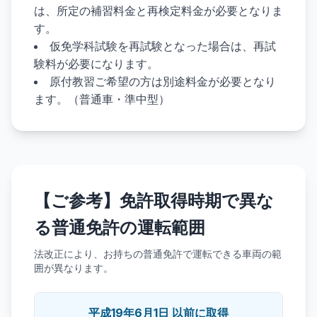
は、所定の補習料金と再検定料金が必要となりま
す。
仮免学科試験を再試験となった場合は、再試
験料が必要になります。
原付教習ご希望の方は別途料金が必要となり
ます。（普通車・準中型）
【ご参考】免許取得時期で異な
る普通免許の運転範囲
法改正により、お持ちの普通免許で運転できる車両の範
囲が異なります。
平成19年6月1日 以前に取得