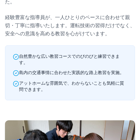
た。
経験豊富な指導員が、一人ひとりのペースに合わせて親
切・丁寧に指導いたします。運転技術の習得だけでなく、
安全への意識を高める教習を心がけています。
自然豊かな広い教習コースでのびのびと練習できま
す。
島内の交通事情に合わせた実践的な路上教習を実施。
アットホームな雰囲気で、わからないことも気軽に質
問できます。