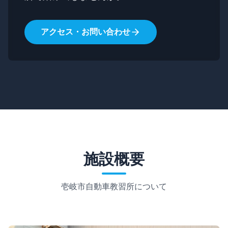
アクセス・お問い合わせ
施設概要
壱岐市自動車教習所について