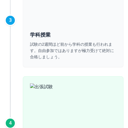
3
学科授業
試験の2週間ほど前から学科の授業も行われま
す。自由参加ではありますが極力受けて絶対に
合格しましょう。
4