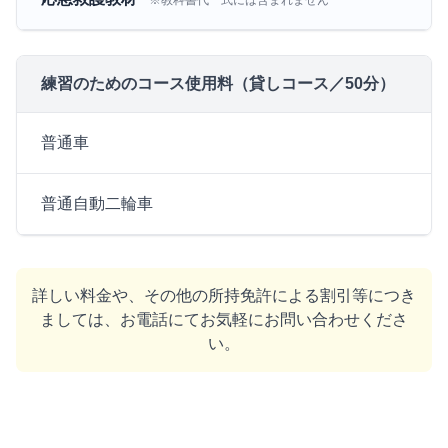
※教科書代一式には含まれません
練習のためのコース使用料（貸しコース／50分）
普通車
普通自動二輪車
詳しい料金や、その他の所持免許による割引等につき
ましては、お電話にてお気軽にお問い合わせくださ
い。