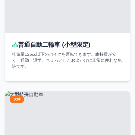
普通自動二輪車 (小型限定)
排気量125cc以下のバイクを運転できます。維持費が安
く、通勤・通学、ちょっとしたお出かけに非常に便利な免
許です。
大特