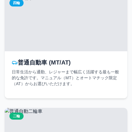
四輪
普通自動車 (MT/AT)
日常生活から通勤、レジャーまで幅広く活躍する最も一般
的な免許です。マニュアル（MT）とオートマチック限定
（AT）からお選びいただけます。
二輪