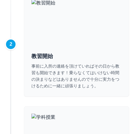
2
教習開始
事前に入所の連絡を頂けていればその日から教
習も開始できます！乗らなくてはいけない時間
の決まりなどはありませんので十分に実力をつ
けるために一緒に頑張りましょう。