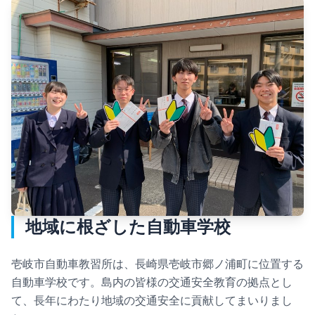
地域に根ざした自動車学校
壱岐市自動車教習所は、長崎県壱岐市郷ノ浦町に位置する
自動車学校です。島内の皆様の交通安全教育の拠点とし
て、長年にわたり地域の交通安全に貢献してまいりまし