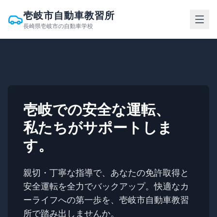
壱岐市自動車教習所
長崎県壱岐市の自動車学校
壱岐での安全な運転、
私たちがサポートしま
す。
親切・丁寧な指導で、あなたの免許取得と
安全運転を全力でバックアップ。快適なカ
ーライフへの第一歩を、壱岐市自動車教習
所で踏み出しませんか。