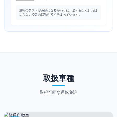
運転のテストが免除になるかわりに、必ず受けなければ
ならない授業の回数が多く決まっています。
取扱車種
取得可能な運転免許