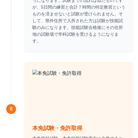
うになります。試験までの流れは似たものです
が、5日間の練習と合計７時間の特定教習という
ものを済ませないと試験が受けられません。そ
して、県外住所で入所された方は試験が技能試
験のみになります。技能試験合格後にその住所
地の試験場で学科試験を受けるようになりま
す。
6
本免試験・免許取得