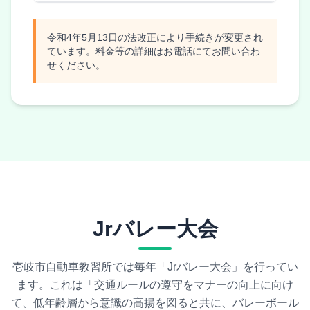
令和4年5月13日の法改正により手続きが変更され
ています。料金等の詳細はお電話にてお問い合わ
せください。
Jrバレー大会
壱岐市自動車教習所では毎年「Jrバレー大会」を行ってい
ます。これは「交通ルールの遵守をマナーの向上に向け
て、低年齢層から意識の高揚を図ると共に、バレーボール