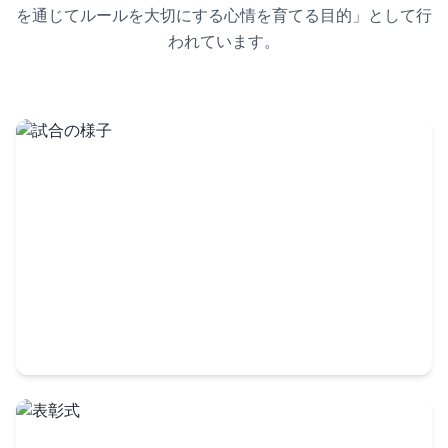
を通じてルールを大切にする心情を育てる目的」として行
われています。