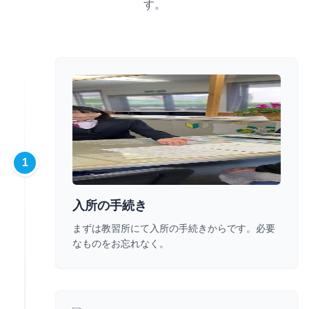
す。
1
入所の手続き
まずは教習所にて入所の手続きからです。必要
なものをお忘れなく。