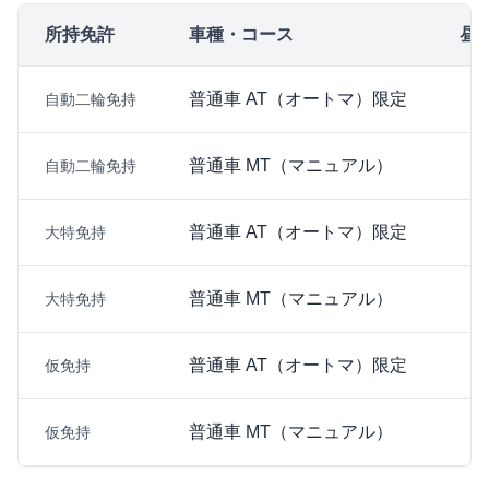
所持免許
車種・コース
昼間
普通車 AT（オートマ）限定
自動二輪免持
普通車 MT（マニュアル）
自動二輪免持
普通車 AT（オートマ）限定
大特免持
普通車 MT（マニュアル）
大特免持
普通車 AT（オートマ）限定
仮免持
普通車 MT（マニュアル）
仮免持