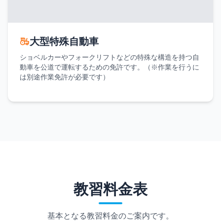
大型特殊自動車
ショベルカーやフォークリフトなどの特殊な構造を持つ自
動車を公道で運転するための免許です。（※作業を行うに
は別途作業免許が必要です）
教習料金表
基本となる教習料金のご案内です。