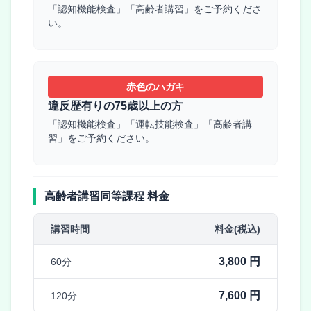
「認知機能検査」「高齢者講習」をご予約くださ
い。
赤色のハガキ
違反歴有りの75歳以上の方
「認知機能検査」「運転技能検査」「高齢者講
習」をご予約ください。
高齢者講習同等課程 料金
講習時間
料金(税込)
3,800 円
60分
7,600 円
120分