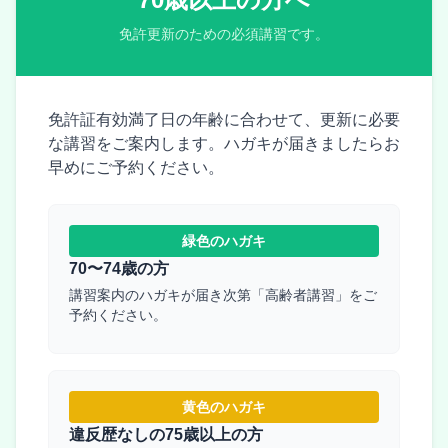
免許更新のための必須講習です。
免許証有効満了日の年齢に合わせて、更新に必要
な講習をご案内します。ハガキが届きましたらお
早めにご予約ください。
緑色のハガキ
70〜74歳の方
講習案内のハガキが届き次第「高齢者講習」をご
予約ください。
黄色のハガキ
違反歴なしの75歳以上の方