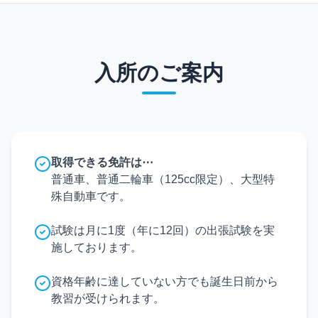
入所のご案内
取得できる免許は⋯
普通車、普通二輪車（125cc限定）、大型特
殊自動車です。
試験は月に1度（年に12回）の出張試験を実
施しております。
資格年齢に達していない方でも誕生日前から
教習が受けられます。