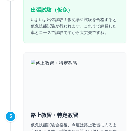
出張試験（仮免）
いよいよ出張試験！仮免学科試験を合格すると
仮免技能試験が行われます。これまで練習した
車とコースで試験ですから大丈夫ですね。
路上教習・特定教習
5
仮免技能試験合格後、今度は路上教習に入るよ